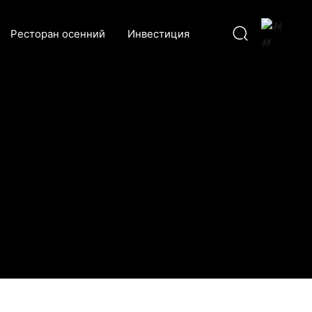
Ресторан осенний
Инвестиция