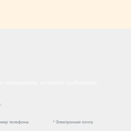
о пожаловать, оставьте сообщение: