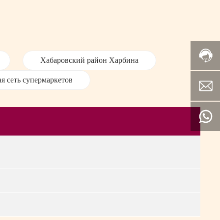
Хабаровский район Харбина
я сеть супермаркетов