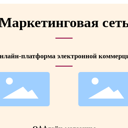
Маркетинговая сет
нлайн-платформа электронной коммерц