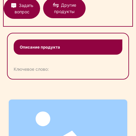
Другие
Задать
продукты
вопрос
Описание продукта
Ключевое слово: