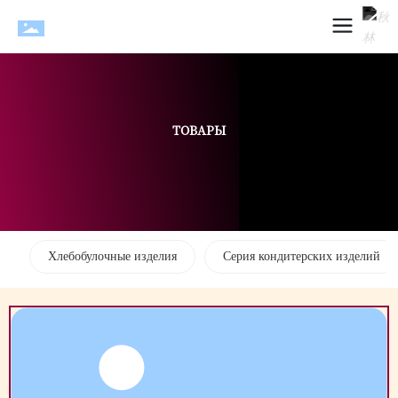
ТОВАРЫ
Хлебобулочные изделия
Серия кондитерских изделий