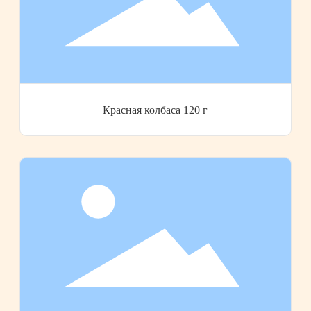
Красная колбаса 120 г