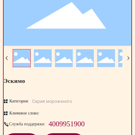
Эскимо
Серия мороженого
Категория:
Ключевое слово:
4009951900
Служба поддержки: