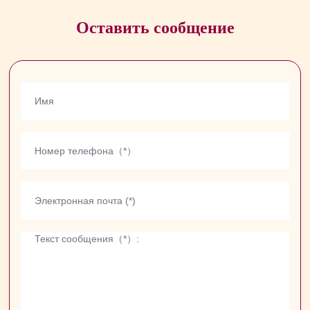
Оставить сообщение