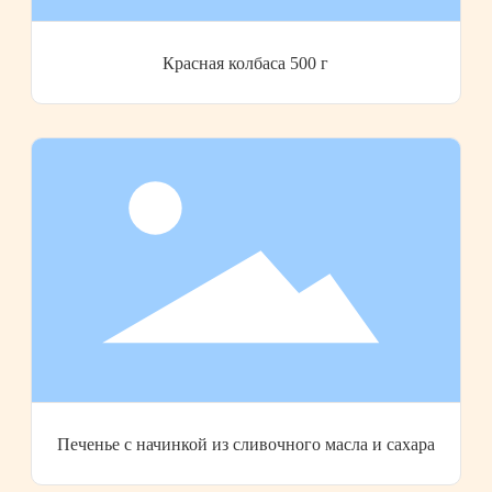
Красная колбаса 500 г
Печенье с начинкой из сливочного масла и сахара