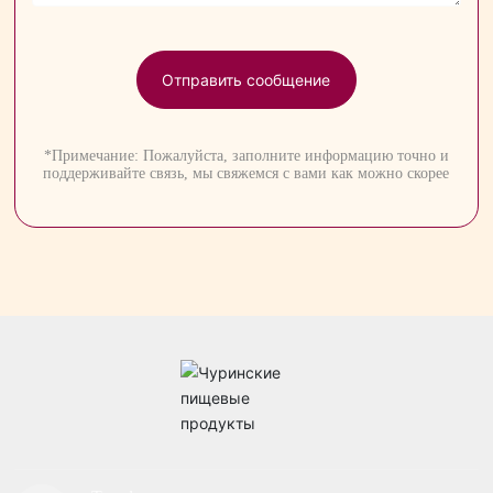
Отправить сообщение
*Примечание: Пожалуйста, заполните информацию точно и
поддерживайте связь, мы свяжемся с вами как можно скорее