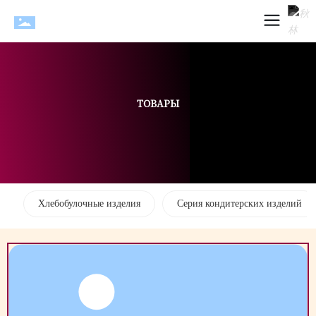
ТОВАРЫ
Хлебобулочные изделия
Серия кондитерских изделий