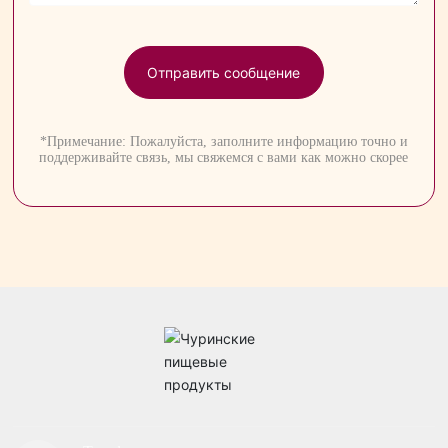
Отправить сообщение
*Примечание: Пожалуйста, заполните информацию точно и
поддерживайте связь, мы свяжемся с вами как можно скорее