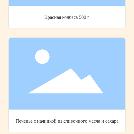
Красная колбаса 500 г
Печенье с начинкой из сливочного масла и сахара