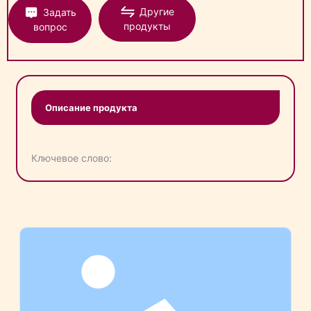
Другие
Задать
продукты
вопрос
Описание продукта
Ключевое слово: