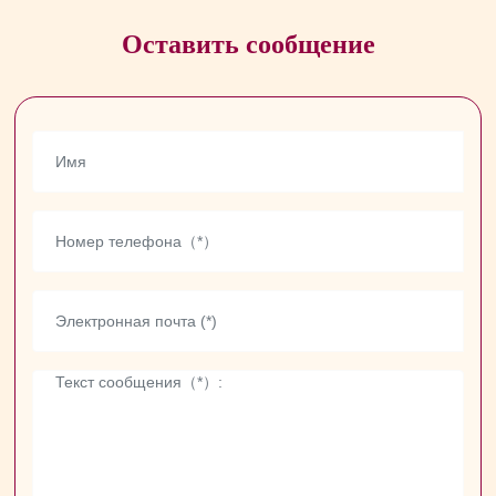
Оставить сообщение