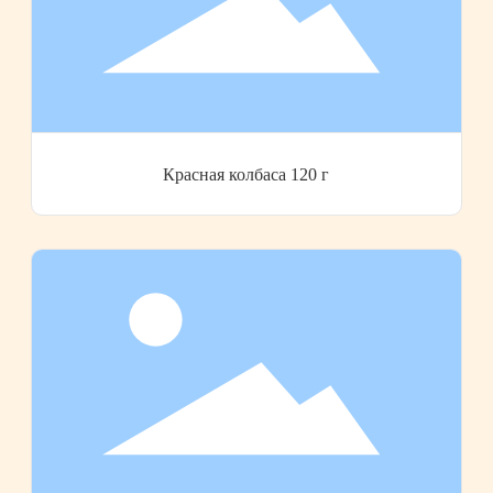
Красная колбаса 120 г