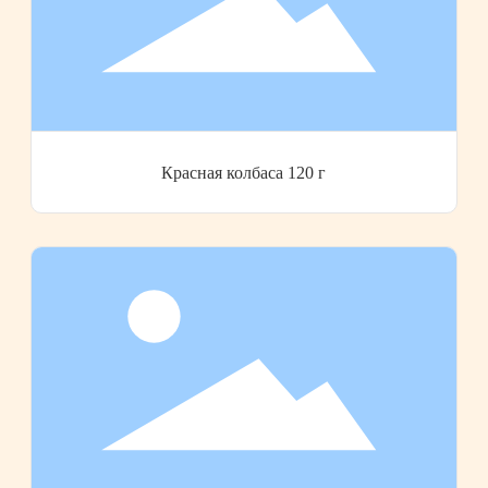
Красная колбаса 120 г