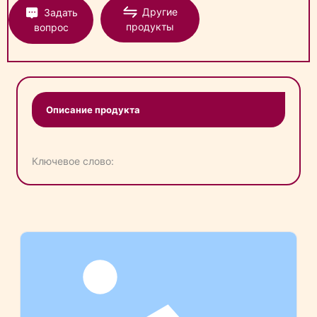
Другие
Задать
продукты
вопрос
Описание продукта
Ключевое слово: