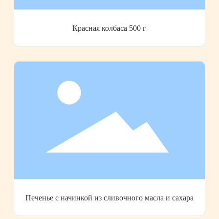
Красная колбаса 500 г
Печенье с начинкой из сливочного масла и сахара