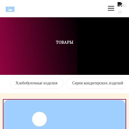
ТОВАРЫ
Хлебобулочные изделия
Серия кондитерских изделий