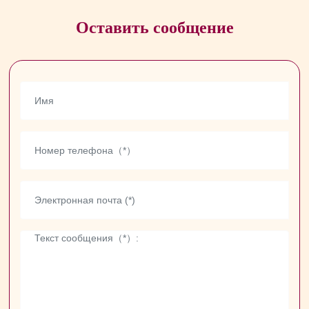
Оставить сообщение