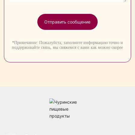
Отправить сообщение
*Примечание: Пожалуйста, заполните информацию точно и
поддерживайте связь, мы свяжемся с вами как можно скорее