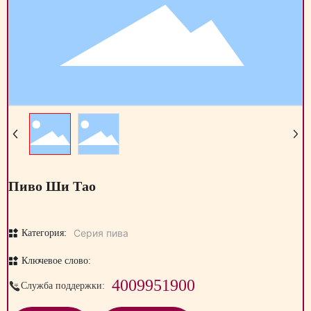
Пиво Ши Тао
Серия пива
Категория:
Ключевое слово:
4009951900
Служба поддержки: