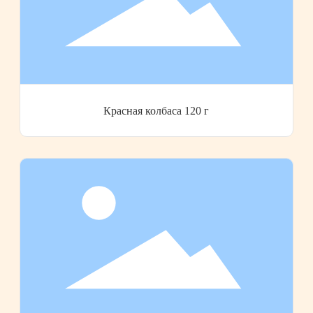
Красная колбаса 120 г