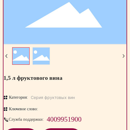
1,5 л фруктового вина
Серия фруктовых вин
Категория:
Ключевое слово:
4009951900
Служба поддержки: