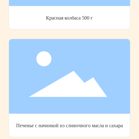
Красная колбаса 500 г
Печенье с начинкой из сливочного масла и сахара