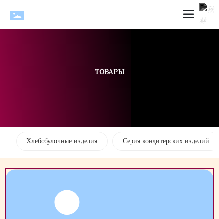
ТОВАРЫ
Хлебобулочные изделия
Серия кондитерских изделий