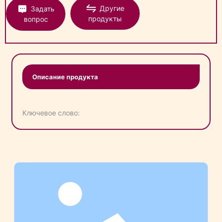
Другие
Задать
продукты
вопрос
Описание продукта
Ключевое слово: