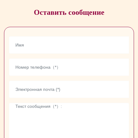
Оставить сообщение