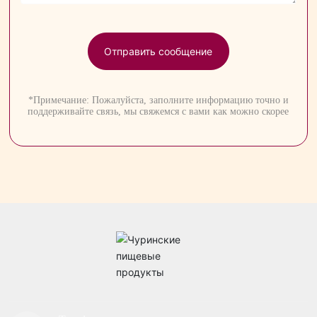
Отправить сообщение
*Примечание: Пожалуйста, заполните информацию точно и
поддерживайте связь, мы свяжемся с вами как можно скорее