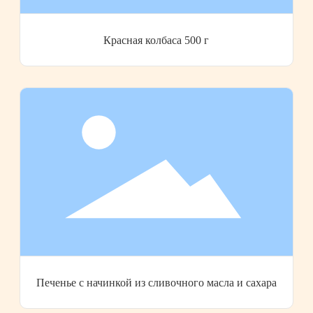
Красная колбаса 500 г
Печенье с начинкой из сливочного масла и сахара