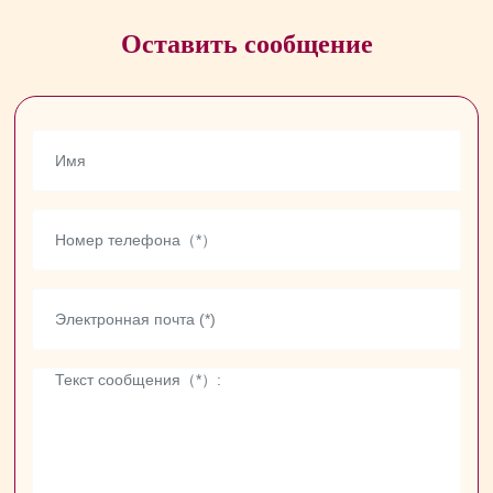
Оставить сообщение