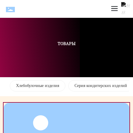
ТОВАРЫ
Хлебобулочные изделия
Серия кондитерских изделий