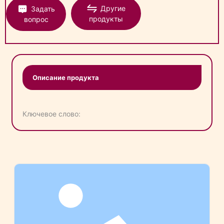
Другие
Задать
продукты
вопрос
Описание продукта
Ключевое слово: