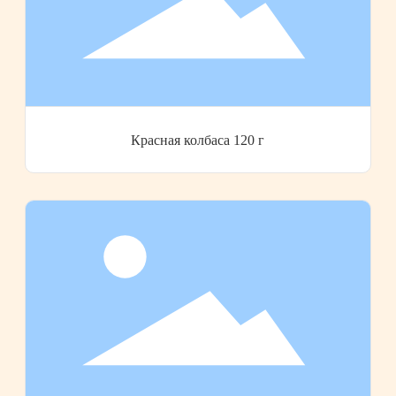
Красная колбаса 120 г