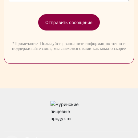
Отправить сообщение
*Примечание: Пожалуйста, заполните информацию точно и
поддерживайте связь, мы свяжемся с вами как можно скорее