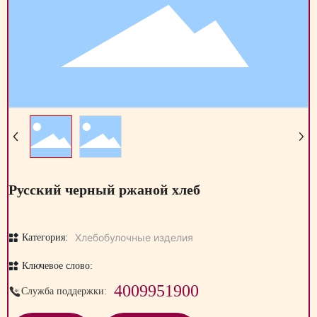
Русский черный ржаной хлеб
Хлебобулочные изделия
Категория:
Ключевое слово:
4009951900
Служба поддержки: