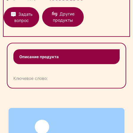
Другие
Задать
продукты
вопрос
Описание продукта
Ключевое слово: