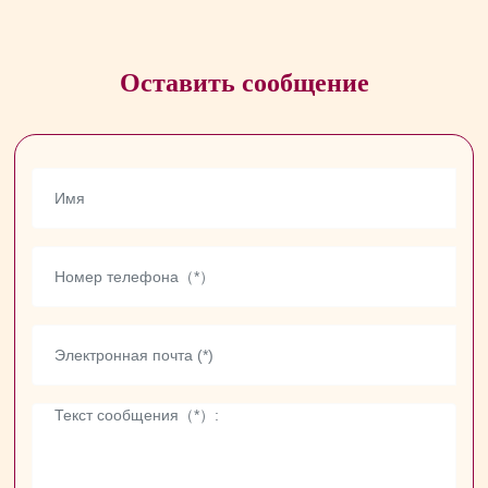
Оставить сообщение