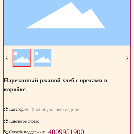
Нарезанный ржаной хлеб с орехами в
коробке
Хлебобулочные изделия
Категория:
Ключевое слово:
4009951900
Служба поддержки: