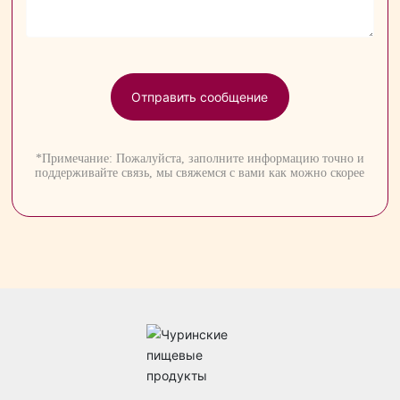
Отправить сообщение
*Примечание: Пожалуйста, заполните информацию точно и
поддерживайте связь, мы свяжемся с вами как можно скорее