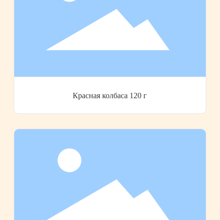
Красная колбаса 120 г