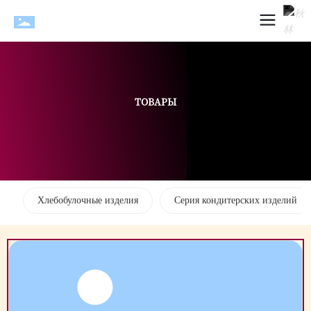
ТОВАРЫ
Хлебобулочные изделия
Серия кондитерских изделий