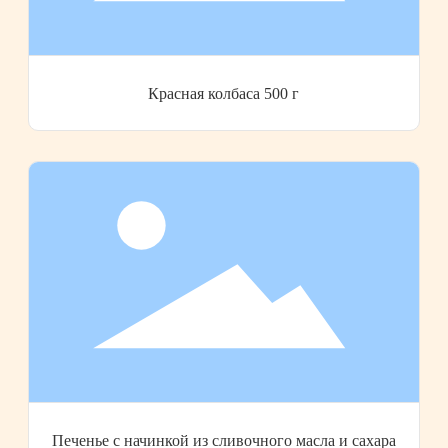
Красная колбаса 500 г
Печенье с начинкой из сливочного масла и сахара